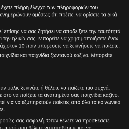
ς, έχετε πλήρη έλεγχο των πληροφοριών του
 ενημερώνουν αμέσως ότι πρέπει να ορίσετε τα δικά
εί επίσης να σας ζητήσει να αποδείξετε την ταυτότητά
 την ηλικία σας. Μπορείτε να χρησιμοποιήσετε έναν
χιστον 10 πριν μπορέσετε να ξεκινήσετε να παίζετε.
αιχνίδια και παιχνίδια ζωντανού καζίνο. Μπορείτε
αν μόλις ξεκινάτε ή θέλετε να παίζετε πιο συχνά.
 στο να παίζετε τα αγαπημένα σας παιχνίδια καζίνο.
εί για να εξυπηρετούν παίκτες από όλα τα κοινωνικά
τε.
οφορίες σας ασφαλή. Όταν θέλετε να προσθέσετε
το ποσό που θέλετε να καταθέσετε και να