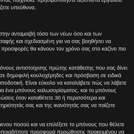
οντας παιχνίδια. Χρησιμοποιήστε αξιόπιστα εργαλεία
ίζετε υπεύθυνα.
στην ανταμοιβή τόσο των νέων όσο και των
σαφής και σχεδιασμένη για να σας βοηθήσει να
οι προσφορές θα κάνουν τον χρόνο σας στο καζίνο πιο
πόνους αντιστοίχισης πρώτης κατάθεσης που σας δίνει
 σε δημοφιλή κουλοχέρηδες και πρόσβαση σε ειδικά
ταποδοτική. Είναι εύκολο να καταλάβετε πώς να λάβετε
0 για ένα μπόνους καλωσορίσματος, και το μπόνους
ώσεις όταν καταθέτετε 30 ή περισσότερα και
ριότητάς σας και της ικανότητάς σας να παίζετε
ούμενου ποσού και να επιλέξετε το μπόνους που θέλετε
ν οποιαδήποτε προσφορά προώθησης προκειμένου να