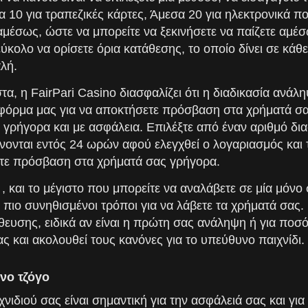
α 10 για τραπεζικές κάρτες, Άμεσα 20 για ηλεκτρονικά
μέσως, ώστε να μπορείτε να ξεκινήσετε να παίζετε αμέσ
ύκολο να ορίσετε όρια κατάθεσης, το οποίο δίνει σε κάθ
λή.
τα, η FairPari Casino διασφαλίζει ότι η διαδικασία ανάλ
ατφόρμα μας για να αποκτήσετε πρόσβαση στα χρήματά σα
εί γρήγορα και με ασφάλεια. Επιλέξτε από έναν αριθμό 
ιώνονται εντός 24 ωρών αφού ελεγχθεί ο λογαριασμός κα
ετε πρόσβαση στα χρήματά σας γρήγορα.
, και το μέγιστο που μπορείτε να αναλάβετε σε μία μόνο
πιο συνηθισμένοι τρόποι για να λάβετε τα χρήματά σας. Γ
ευσης, ειδικά αν είναι η πρώτη σας ανάληψη ή για ποσό
ς και ακολουθεί τους κανόνες για το υπεύθυνο παιχνίδι.
νο τζόγο
χνιδιού σας είναι σημαντική για την ασφάλειά σας και γι