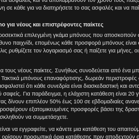
ονται ασφαλείς και να απολαμβάνουν τον χρόνο τους παίζ
η σε κάθε για να διατηρήσετε το σας ασφαλές και να πα
o για νέους και επιστρέφοντες παίκτες
α προσεκτικά επιλεγμένη γκάμα μπόνους που αποσκοπούν 
ύθυνο παιχνίδι, επομένως κάθε προσφορά μπόνους είναι 
λις ρυθμίζετε τον λογαριασμό σας ή παίζετε για μήνες, 
ια τους νέους παίκτες. Συνήθως συνοδεύεται από ένα μ
νο. Τακτικά μπόνους επαναφόρτισης, δωρεάν περιστροφές
σφαλιστεί ότι κάθε συνεδρία είναι διασκεδαστική και αν
λύ σαφείς. Για παράδειγμα, η ελάχιστη κατάθεση είναι 2
σας δίνουν επιπλέον 50% έως 100 σε εβδομαδιαίες ανανε
προσφέρουν εξατομικευμένες προσφορές βάσει της δραστη
οσκληθούν να συμμετάσχετε.
ε είναι να εγγραφείτε, να κάνετε μια κατάθεση του απαιτ
να ορίσουν προσωπικά όρια κατάθεσης πριν αποδεχτού