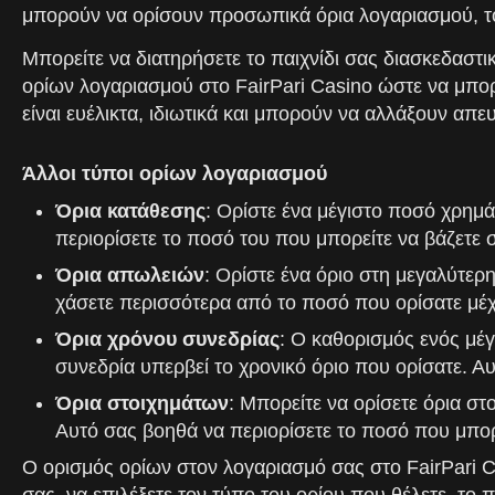
μπορούν να ορίσουν προσωπικά όρια λογαριασμού, το
Μπορείτε να διατηρήσετε το παιχνίδι σας διασκεδαστι
ορίων λογαριασμού στο FairPari Casino ώστε να μπορ
είναι ευέλικτα, ιδιωτικά και μπορούν να αλλάξουν α
Άλλοι τύποι ορίων λογαριασμού
Όρια κατάθεσης
: Ορίστε ένα μέγιστο ποσό χρημ
περιορίσετε το ποσό του που μπορείτε να βάζετε 
Όρια απωλειών
: Ορίστε ένα όριο στη μεγαλύτερ
χάσετε περισσότερα από το ποσό που ορίσατε μέχρ
Όρια χρόνου συνεδρίας
: Ο καθορισμός ενός μέγ
συνεδρία υπερβεί το χρονικό όριο που ορίσατε. Αυ
Όρια στοιχημάτων
: Μπορείτε να ορίσετε όρια σ
Αυτό σας βοηθά να περιορίσετε το ποσό που μπορείτ
Ο ορισμός ορίων στον λογαριασμό σας στο FairPari Ca