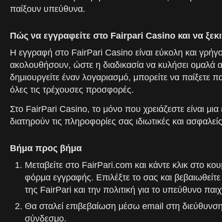
παίξουν υπεύθυνα.
Πώς να εγγραφείτε στο Fairpari Casino και να ξε
Η εγγραφή στο FairPari Casino είναι εύκολη και γρήγ
ακολουθήσουν, ώστε η διαδικασία να κυλήσει ομαλά 
δημιουργείτε έναν λογαριασμό, μπορείτε να παίξετε 
όλες τις τρέχουσες προσφορές.
Στο FairPari Casino, το μόνο που χρειάζεστε είναι μ
διατηρούν τις πληροφορίες σας ιδιωτικές και ασφαλείς
Βήμα προς βήμα
Μεταβείτε στο FairPari.com και κάντε κλικ στο κ
φόρμα εγγραφής. Επιλέξτε το σας και βεβαιωθείτε 
της FairPari και την πολιτική για το υπεύθυνο παιχν
Θα σταλεί επιβεβαίωση μέσω email στη διεύθυνση
σύνδεσμο.