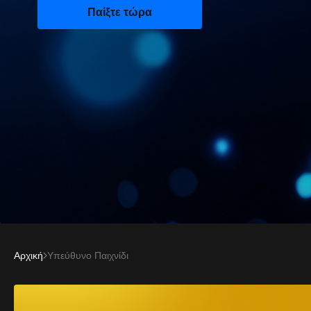
Παίξτε τώρα
Αρχική
Υπεύθυνο Παιχνίδι