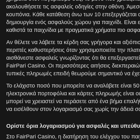
ακολουθήσετε τις ασφαλείς οδηγίες στην οθόνη. Άμεσ
κουπόνια. Κάθε κατάθεση άνω των 10 επεξεργάζεται α
δημιουργία ενός ασφαλούς χώρου για παιχνίδι. Είναι ε
καθιστά τα παιχνίδια με πραγματικά χρήματα πιο ασφα
Αν θέλετε να λάβετε τα κέρδη σας γρήγορα και αξιόπισ
περιττές καθυστερήσεις όταν χρησιμοποιείτε την πλ
αισθάνεστε ασφαλείς γνωρίζοντας ότι θα επεξεργαστ
FairPari Casino. Οι περισσότερες αιτήσεις διεκπερα
τυπικές πληρωμές επειδή θεωρούμε σημαντικό να έχ
Το ελάχιστο ποσό που μπορείτε να αναλάβετε είναι 50 
ηλεκτρονικά πορτοφόλια και κάρτες πληρωμής είναι οι 
μπορεί να χρειαστεί να περάσετε από ένα βήμα επαλήθ
να εισέλθουν στον λογαριασμό σας χωρίς την άδειά σα
Ορίστε όρια λογαριασμού για ασφαλές και υπεύθυ
Στο FairPari Casino, η διατήρηση του ελέγχου του παι