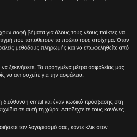
ρχουν σαφή βήματα για όλους τους νέους παίκτες να
στιγμή που τοποθετούν το πρώτο τους στοίχημα. Όταν
ασφαλείς μεθόδους πληρωμής και να επωφεληθείτε από
ια να ξεκινήσετε. Τα προηγμένα μέτρα ασφαλείας μας
ίς να ανησυχείτε για την ασφάλεια.
ρη διεύθυνση email και έναν κωδικό πρόσβασης στη
αιχνίδια σε αυτή τη χώρα. Αποδεχτείτε τους κανόνες
ιήσετε τον λογαριασμό σας, κάντε κλικ στον