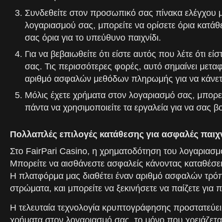
Συνδεθείτε στον προσωπικό σας πίνακα ελέγχου μ
λογαριασμού σας, μπορείτε να ορίσετε όρια κατάθ
σας όρια για το υπεύθυνο παιχνίδι.
Για να βεβαιωθείτε ότι είστε αυτός που λέτε ότι ε
σας. Τις περισσότερες φορές, αυτό σημαίνει μετα
αριθμό ασφαλών μεθόδων πληρωμής για να κάνετε 
Μόλις έχετε χρήματα στον λογαριασμό σας, μπορείτ
πάντα να χρησιμοποιείτε τα εργαλεία για να σας 
Πολλαπλές επιλογές κατάθεσης για ασφαλές παιχ
Στο FairPari Casino, η χρηματοδότηση του λογαριασμού
Μπορείτε να αισθάνεστε ασφαλείς κάνοντας καταθέσεις
Η πλατφόρμα μας διαθέτει έναν αριθμό ασφαλών τρόπω
στρώματα, και μπορείτε να ξεκινήσετε να παίζετε για
Η τελευταία τεχνολογία κρυπτογράφησης προστατεύει
χρήματα στον λογαριασμό σας, το μόνο που χρειάζεται 