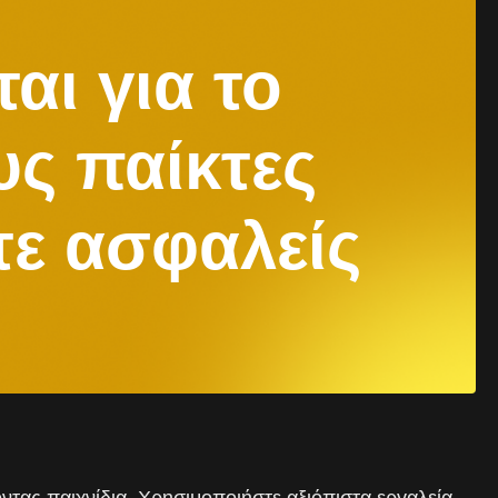
ται για το
υς παίκτες
τε ασφαλείς