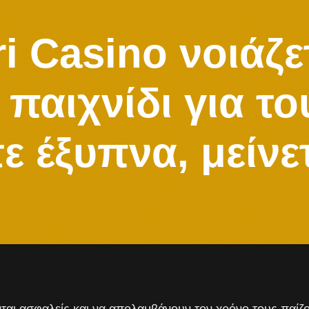
i Casino νοιάζε
παιχνίδι για το
ε έξυπνα, μείνε