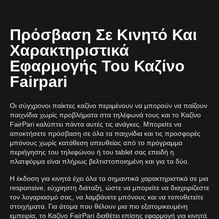
Πρόσβαση Σε Κινητό Και
Χαρακτηριστικά
Εφαρμογής Του Καζίνο
Fairpari
Οι σύγχρονοι παίκτες καζίνο περιμένουν να μπορούν να παίζουν
παιχνίδια χωρίς προβλήματα στα τηλέφωνά τους και το Καζίνο
FairPari καλύπτει πάντα αυτές τις ανάγκες. Μπορείτε να
αποκτήσετε πρόσβαση σε όλα τα παιχνίδια και τις προσφορές
μπόνους χωρίς κατάθεση απευθείας από το πρόγραμμα
περιήγησης του τηλεφώνου ή του tablet σας επειδή η
πλατφόρμα είναι πλήρως βελτιστοποιημένη και για τα δύο.
Η έκδοση για κινητά έχει όλα τα σημαντικά χαρακτηριστικά σε μια
responsive, εύχρηστη διάταξη, ώστε να μπορείτε να διαχειρίζεστε
τον λογαριασμό σας, να λαμβάνετε μπόνους και να τοποθετείτε
στοιχήματα. Για άτομα που θέλουν μια πιο εξατομικευμένη
εμπειρία, το Καζίνο FairPari διαθέτει επίσης εφαρμογή για κινητά.