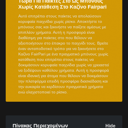
Τώρα Για Παίκτες Στο Ως Μπόνους
Χωρίς Κατάθεση Στο Καζίνο Fairpari
Αυτό επιτρέπει στους παίκτες να απολαύσουν
κορυφαία παιχνίδια χωρίς ρίσκο. Αποκτήστε το
μπόνους σας και ξεκινήστε να παίζετε αμέσως με
επιπλέον χρήματα. Αυτή η προσφορά είναι
διαθέσιμη για παίκτες στο που θέλουν να
αξιοποιήσουν στο έπακρο το παιχνίδι τους. Βρείτε
έναν ανταποδοτικό τρόπο για να ξεκινήσετε στο
Καζίνο FairPari με ένα πραγματικό μπόνους χωρίς
κατάθεση που επιτρέπει στους παίκτες να
δοκιμάσουν κορυφαία παιχνίδια χωρίς να χρειαστεί
να ξοδέψουν καθόλου χρήματα. Αυτή η προσφορά
είναι ιδανική για άτομα που θέλουν να δοκιμάσουν
την πλατφόρμα επειδή προσφέρει διασκέδαση και
την ευκαιρία να κερδίσουν πραγματικά χρήματα
ενώ ελαχιστοποιεί το ρίσκο.
Πίνακας Περιεχομένων
Hide