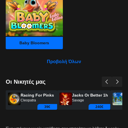
Baby Bloomers
Προβολή Όλων
Οι Νικητές μας
Racing For Pinks
Jacks Or Better 1h
T
Cleopatra
Savage
F
39€
240€