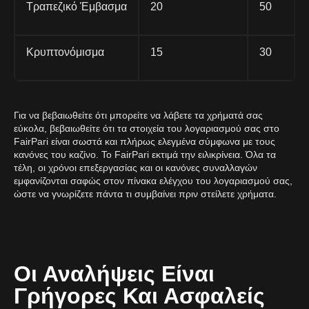
Τραπεζικό Έμβασμα
20
50
Κρυπτονόμισμα
15
30
Για να βεβαιωθείτε ότι μπορείτε να λάβετε τα χρήματά σας
εύκολα, βεβαιωθείτε ότι τα στοιχεία του λογαριασμού σας στο
FairPari είναι σωστά και πλήρως ελεγμένα σύμφωνα με τους
κανόνες του καζίνο. Το FairPari εκτιμά την ειλικρίνεια. Όλα τα
τέλη, οι χρόνοι επεξεργασίας και οι κανόνες συναλλαγών
εμφανίζονται σαφώς στον πίνακα ελέγχου του λογαριασμού σας,
ώστε να γνωρίζετε πάντα τι συμβαίνει πριν στείλετε χρήματα.
Οι Αναλήψεις Είναι
Γρήγορες Και Ασφαλείς