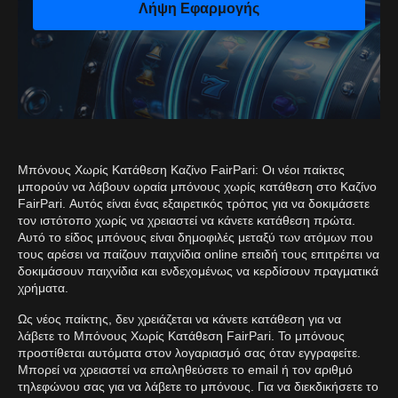
Λήψη Εφαρμογής
Μπόνους Χωρίς Κατάθεση Καζίνο FairPari: Οι νέοι παίκτες
μπορούν να λάβουν ωραία μπόνους χωρίς κατάθεση στο Καζίνο
FairPari. Αυτός είναι ένας εξαιρετικός τρόπος για να δοκιμάσετε
τον ιστότοπο χωρίς να χρειαστεί να κάνετε κατάθεση πρώτα.
Αυτό το είδος μπόνους είναι δημοφιλές μεταξύ των ατόμων που
τους αρέσει να παίζουν παιχνίδια online επειδή τους επιτρέπει να
δοκιμάσουν παιχνίδια και ενδεχομένως να κερδίσουν πραγματικά
χρήματα.
Ως νέος παίκτης, δεν χρειάζεται να κάνετε κατάθεση για να
λάβετε το Μπόνους Χωρίς Κατάθεση FairPari. Το μπόνους
προστίθεται αυτόματα στον λογαριασμό σας όταν εγγραφείτε.
Μπορεί να χρειαστεί να επαληθεύσετε το email ή τον αριθμό
τηλεφώνου σας για να λάβετε το μπόνους. Για να διεκδικήσετε το