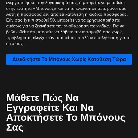
ενεργοποιήσετε τον λογαριασμό σας, ή μπορείτε να μεταβείτε
στην ενότητα «Μπόνους» και να το ενεργοποιήσετε μόνοι σας.
Αυτή η προσφορά δεν απαιτεί κατάθεση ή κωδικό προσφοράς.
Εάν σας έχει πιστωθεί 50, μπορείτε να τα χρησιμοποιήσετε
αμέσως για να ξεκινήσετε την αναθεώρηση παιχνιδιών. Για να
βεβαιωθείτε ότι μπορείτε να λάβετε την ανταμοιβή σας χωρίς
προβλήματα, ελέγξτε εάν απαιτείται επιπλέον επαλήθευση για το
ή το σας.
Διεκδικήστε Το Μπόνους Χωρίς Κατάθεση Τώρα
Μάθετε Πώς Να
Εγγραφείτε Και Να
Αποκτήσετε Το Μπόνους
Σας