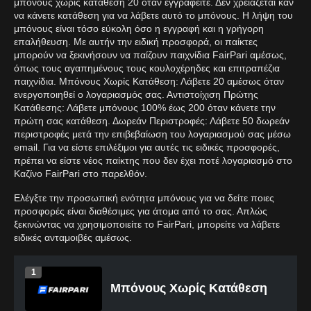
μπόνους χωρίς κατάθεση 20 όταν εγγραφείτε. Δεν χρειάζεται καν
να κάνετε κατάθεση για να λάβετε αυτό το μπόνους. Η λήψη του
μπόνους είναι τόσο εύκολη όσο η εγγραφή και η γρήγορη
επαλήθευση. Με αυτήν την ειδική προσφορά, οι παίκτες
μπορούν να ξεκινήσουν να παίζουν παιχνίδια FairPari αμέσως,
όπως τους αγαπημένους τους κουλοχέρηδες και επιτραπέζια
παιχνίδια. Μπόνους Χωρίς Κατάθεση: Λάβετε 20 αμέσως όταν
ενεργοποιηθεί ο λογαριασμός σας. Αντιστοίχιση Πρώτης
Κατάθεσης: Λάβετε μπόνους 100% έως 200 όταν κάνετε την
πρώτη σας κατάθεση. Δωρεάν Περιστροφές: Λάβετε 50 δωρεάν
περιστροφές μετά την επιβεβαίωση του λογαριασμού σας μέσω
email. Για να είστε επιλέξιμοι για αυτές τις ειδικές προσφορές,
πρέπει να είστε νέος παίκτης που δεν έχει ποτέ λογαριασμό στο
Καζίνο FairPari στο παρελθόν.
Ελέγξτε την προσωπική ενότητα μπόνους για να δείτε ποιες
προσφορές είναι διαθέσιμες για άτομα από το σας. Απλώς
ξεκινώντας να χρησιμοποιείτε το FairPari, μπορείτε να λάβετε
ειδικές ανταμοιβές αμέσως.
1
Μπόνους Χωρίς Κατάθεση