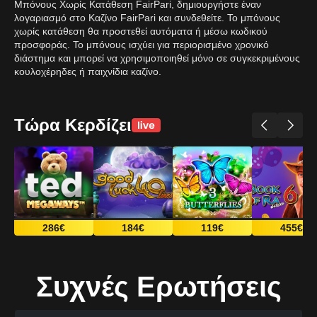
Μπόνους Χωρίς Κατάθεση FairPari, δημιουργήστε έναν
λογαριασμό στο Καζίνο FairPari και συνδεθείτε. Το μπόνους
χωρίς κατάθεση θα προστεθεί αυτόματα ή μέσω κωδικού
προσφοράς. Το μπόνους ισχύει για περιορισμένο χρονικό
διάστημα και μπορεί να χρησιμοποιηθεί μόνο σε συγκεκριμένους
κουλοχέρηδες ή παιχνίδια καζίνο.
Τώρα Κερδίζει
286€
184€
119€
455€
Συχνές Ερωτήσεις