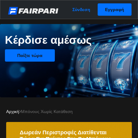
Σύνδεση
Εγγραφή
Κέρδισε αμέσως
Παίξτε τώρα
Αρχική
Μπόνους Χωρίς Κατάθεση
Δωρεάν Περιστροφές Διατίθενται