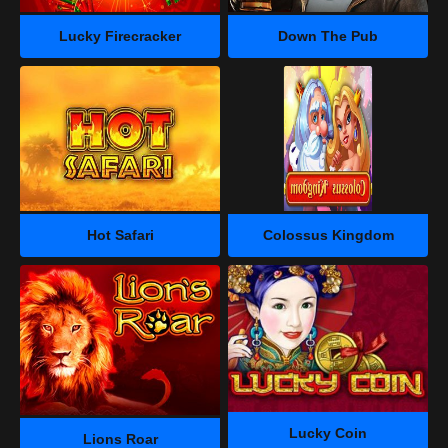
Lucky Firecracker
Down The Pub
Hot Safari
Aces And Eights
Lucky Coin
Lions Roar