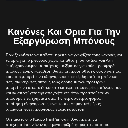
Κανόνες Και Όρια Για Την
Εξαργύρωση Μπόνους
Πριν ξεκινήσετε να παίζετε, πρέπει να γνωρίζετε τους κανόνες και
τα όρια για το μπόνους χωρίς κατάθεση του Καζίνο FairPari.
Υπάρχουν σαφείς απαιτήσεις παιξίματος για κάθε προσφορά
μπόνους χωρίς κατάθεση. Αυτές οι προϋποθέσεις σας λένε πώς
και πότε μπορείτε να εξαργυρώσετε τα κέρδη από το μπόνους
σας. Διαβάζοντας αυτούς τους όρους εκ των προτέρων,
μπορείτε να αξιοποιήσετε στο έπακρο τις ευκαιρίες μπόνους σας
και να αποφύγετε την απογοήτευση όταν προσπαθείτε να
αποσύρετε τα χρήματά σας. Τις περισσότερες φορές, η
απαίτηση εξαργύρωσης είναι το πιο σημαντικό μέρος
οποιασδήποτε προσφοράς χωρίς κατάθεση.
Οι παίκτες στο Καζίνο FairPari συνήθως πρέπει να
στοιχηματίσουν έναν ορισμένο αριθμό φορές το ποσό του