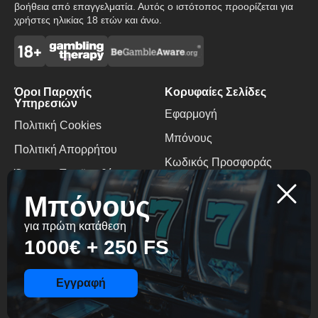
βοήθεια από επαγγελματία. Αυτός ο ιστότοπος προορίζεται για
χρήστες ηλικίας 18 ετών και άνω.
Όροι Παροχής
Κορυφαίες Σελίδες
Υπηρεσιών
Εφαρμογή
Πολιτική Cookies
Μπόνους
Πολιτική Απορρήτου
Κωδικός Προσφοράς
Όροι και Προϋποθέσεις
Μπόνους Χωρίς Κατάθεση
Μπόνους
Υπεύθυνο Παιχνίδι
για πρώτη κατάθεση
Επαφές
1000€ + 250 FS
+306997024196
info@fairpari-casino.gr
Εγγραφή
© 2026 All Rights
Reserved.