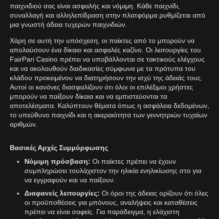
παιχνιδιού σας είναι ασφαλής και νόμιμη. Κάθε παιχνίδι,
συναλλαγή και αλληλεπίδραση στην πλατφόρμα ρυθμίζεται από
μια γνωστή άδεια τυχερών παιχνιδιών.
Χάρη σε αυτή την υπόσχεση, οι παίκτες από το μπορούν να
απολαύσουν ένα δίκαιο και ασφαλές καζίνο. Οι λειτουργίες του
FairPari Casino πρέπει να υποβάλλονται σε τακτικούς ελέγχους
και να ακολουθούν διαδικασίες σύμφωνα με τα πρότυπα του
κλάδου προκειμένου να διατηρήσουν την ισχύ της άδειάς τους.
Αυτοί οι κανόνες διασφαλίζουν ότι όλοι οι επιλέξιμοι χρήστες
μπορούν να παίξουν δίκαια και να εμπιστεύονται τα
αποτελέσματα. Καλύπτουν θέματα όπως η ασφάλεια δεδομένων,
το υπεύθυνο παιχνίδι και η ακεραιότητα των γεννητριών τυχαίων
αριθμών.
Βασικές Αρχές Συμμόρφωσης
Νόμιμη πρόσβαση:
Οι παίκτες πρέπει να έχουν
συμπληρώσει τουλάχιστον την ηλικία ενηλικίωσης στο για
να εγγραφούν και να παίξουν.
Διαφανείς λειτουργίες:
Οι όροι της άδειας ορίζουν ότι όλες
οι προϋποθέσεις για μπόνους, αναλήψεις και καταθέσεις
πρέπει να είναι σαφείς. Για παράδειγμα, η ελάχιστη