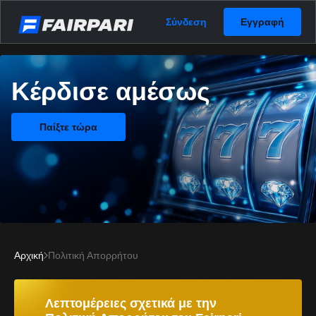
Σύνδεση
Εγγραφή
Κέρδισε αμέσως
Παίξτε τώρα
Αρχική
Πολιτική Απορρήτου
Λεπτομέρειες σχετικά με την