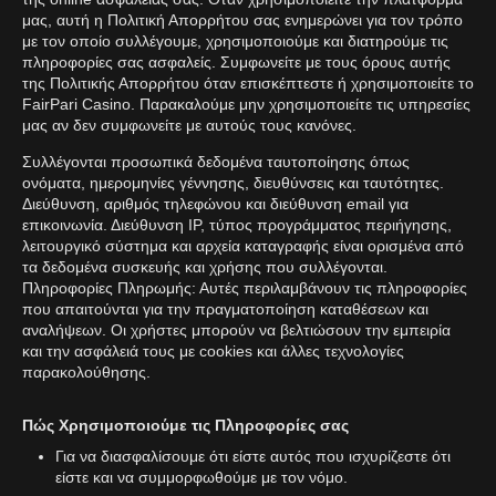
μας, αυτή η Πολιτική Απορρήτου σας ενημερώνει για τον τρόπο
με τον οποίο συλλέγουμε, χρησιμοποιούμε και διατηρούμε τις
πληροφορίες σας ασφαλείς. Συμφωνείτε με τους όρους αυτής
της Πολιτικής Απορρήτου όταν επισκέπτεστε ή χρησιμοποιείτε το
FairPari Casino. Παρακαλούμε μην χρησιμοποιείτε τις υπηρεσίες
μας αν δεν συμφωνείτε με αυτούς τους κανόνες.
Συλλέγονται προσωπικά δεδομένα ταυτοποίησης όπως
ονόματα, ημερομηνίες γέννησης, διευθύνσεις και ταυτότητες.
Διεύθυνση, αριθμός τηλεφώνου και διεύθυνση email για
επικοινωνία. Διεύθυνση IP, τύπος προγράμματος περιήγησης,
λειτουργικό σύστημα και αρχεία καταγραφής είναι ορισμένα από
τα δεδομένα συσκευής και χρήσης που συλλέγονται.
Πληροφορίες Πληρωμής: Αυτές περιλαμβάνουν τις πληροφορίες
που απαιτούνται για την πραγματοποίηση καταθέσεων και
αναλήψεων. Οι χρήστες μπορούν να βελτιώσουν την εμπειρία
και την ασφάλειά τους με cookies και άλλες τεχνολογίες
παρακολούθησης.
Πώς Χρησιμοποιούμε τις Πληροφορίες σας
Για να διασφαλίσουμε ότι είστε αυτός που ισχυρίζεστε ότι
είστε και να συμμορφωθούμε με τον νόμο.