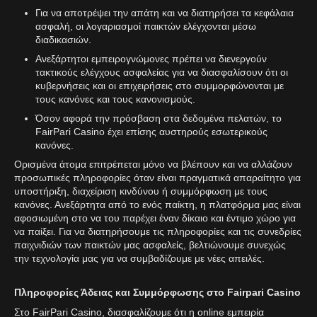
Για να αποτρέψει την απάτη και να διατηρήσει τα κεφάλαια
ασφαλή, οι λογαριασμοί παικτών ελέγχονται μέσω
διαδικασιών.
Ανεξάρτητοι εμπειρογνώμονες πρέπει να διενεργούν
τακτικούς ελέγχους ασφαλείας για να διασφαλίσουν ότι οι
κυβερνήσεις και οι επιχειρήσεις στο συμμορφώνονται με
τους κανόνες και τους κανονισμούς.
Όσον αφορά την πρόσβαση στα δεδομένα πελατών, το
FairPari Casino έχει επίσης αυστηρούς εσωτερικούς
κανόνες.
Ορισμένα άτομα επιτρέπεται μόνο να βλέπουν και να αλλάζουν
προσωπικές πληροφορίες όταν είναι πραγματικά απαραίτητο για
υποστήριξη, διαχείριση κινδύνου ή συμμόρφωση με τους
κανόνες. Ανεξάρτητα από το ενός παίκτη, η πλατφόρμα μας είναι
αφοσιωμένη στο να του παρέχει έναν δίκαιο και έντιμο χώρο για
να παίξει. Για να διατηρήσουμε τις πληροφορίες και τις συνεδρίες
παιχνιδιών των παικτών μας ασφαλείς, βελτιώνουμε συνεχώς
την τεχνολογία μας για να συμβαδίζουμε με νέες απειλές.
Πληροφορίες Άδειας και Συμμόρφωσης στο Fairpari Casino
Στο FairPari Casino, διασφαλίζουμε ότι η online εμπειρία