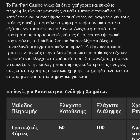
Το FairPari Casino γνωρίζει ότι οι γρήγορες και εύκολες
πληρωμές είναι σημαντικές για κάθε εμπειρία παιχνιδιού. Οι
καταθέσεις και οι αναλήψεις είναι εύκολες και ασφαλείς για τους
παίκτες επειδή μπορούν να χρησιμοποιήσουν μια ποικιλία
αξιόπιστων τραπεζικών επιλογών. Ανεξάρτητα από το αν
προτιμάτε τις παραδοσιακές κάρτες ή τα νεότερα ψηφιακά
πορτοφόλια, το FairPari Casino διασφαλίζει ότι όλες οι
συναλλαγές πραγματοποιούνται ομαλά. Υπάρχουν αρκετοί
τρόποι πληρωμής στην πλατφόρμα ώστε οι παίκτες να έχουν
περισσότερο έλεγχο στα χρήματά τους. Στη συνέχεια, μπορείτε
να επιλέξετε την επιλογή που ταιριάζει καλύτερα στις ανάγκες
σας, είτε η ταχύτητα, η ευκολία χρήσης, τα χαμηλά τέλη είτε το
απόρρητο είναι τα πιο σημαντικά για εσάς.
Επιλογές για Κατάθεση και Ανάληψη Χρημάτων
Μέθοδος
Ελάχιστο
Ελάχιστο
Χρ
Πληρωμής
Κατάθεσης
Ανάληψης
Επ
Τραπεζικές
50
100
Άμε
Κάρτες
κατ
έως