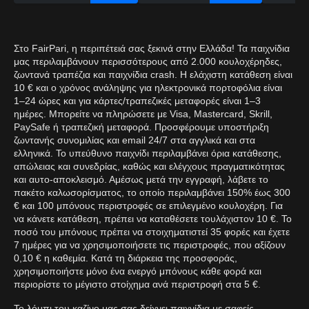
Στο FairPari, η περιπέτειά σας ξεκινά στην Ελλάδα! Τα παιχνίδια
μας περιλαμβάνουν περισσότερους από 2.000 κουλοχέρηδες,
ζωντανά τραπέζια και παιχνίδια crash. Η ελάχιστη κατάθεση είναι
10 € και ο χρόνος ανάληψης για ηλεκτρονικά πορτοφόλια είναι
1–24 ώρες και για κάρτες/τραπεζικές μεταφορές είναι 1–3
ημέρες. Μπορείτε να πληρώσετε με Visa, Mastercard, Skrill,
PaySafe ή τραπεζική μεταφορά. Προσφέρουμε υποστήριξη
ζωντανής συνομιλίας και email 24/7 στα αγγλικά και στα
ελληνικά. Το υπεύθυνο παιχνίδι περιλαμβάνει όρια κατάθεσης,
απώλειας και συνεδρίας, καθώς και ελέγχους πραγματικότητας
και αυτο-αποκλεισμό. Αμέσως μετά την εγγραφή, λάβετε το
πακέτο καλωσορίσματος, το οποίο περιλαμβάνει 150% έως 300
€ και 100 μπόνους περιστροφές σε επιλεγμένο κουλοχέρη. Για
να κάνετε κατάθεση, πρέπει να καταθέσετε τουλάχιστον 10 €. Το
ποσό του μπόνους πρέπει να στοιχηματιστεί 35 φορές και έχετε
7 ημέρες για να χρησιμοποιήσετε τις περιστροφές, που αξίζουν
0,10 € η καθεμία. Κατά τη διάρκεια της προσφοράς,
χρησιμοποιήστε μόνο ένα ενεργό μπόνους κάθε φορά και
περιορίστε το μέγιστο στοίχημα ανά περιστροφή στα 5 €.
Το λόμπι του καζίνο μας σας δείχνει παιχνίδια με σαφείς