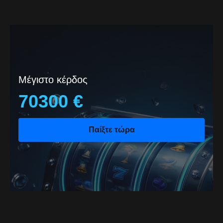
Μέγιστο κέρδος
70300 €
Παίξτε τώρα