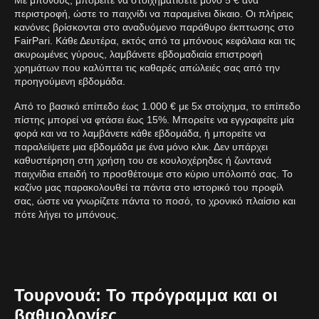
Με μπόνους, μπορείτε να στοιχηματίσετε μόνο 5 € ανά
περιστροφή, ώστε το παιχνίδι να παραμείνει δίκαιο. Οι πλήρεις
κανόνες βρίσκονται στο αναδυόμενο παράθυρο έκπτωσης στο
FairPari. Κάθε Δευτέρα, εκτός από τα μπόνους κεφάλαια και τις
ακυρωμένες γύρους, λαμβάνετε εβδομαδιαία επιστροφή
χρημάτων που καλύπτει τις καθαρές απώλειές σας από την
προηγούμενη εβδομάδα.
Από το βασικό επίπεδο έως 1.000 € με 5x στοίχημα, το επίπεδο
πίστης μπορεί να φτάσει έως 15%. Μπορείτε να εγγραφείτε μία
φορά και να το λαμβάνετε κάθε εβδομάδα, ή μπορείτε να
παραλείψετε μια εβδομάδα με ένα μόνο κλικ. Δεν υπάρχει
καθυστέρηση στη χρήση του σε κουλοχέρηδες ή ζωντανά
παιχνίδια επειδή το προσθέτουμε στο κύριο υπόλοιπό σας. Το
καζίνο μας παρακολουθεί τα πάντα στο ιστορικό του προφίλ
σας, ώστε να γνωρίζετε πάντα το ποσό, το χρονικό πλαίσιο και
πότε λήγει το μπόνους.
Τουρνουά: Το πρόγραμμα και οι
βαθμολογίες