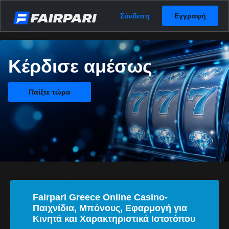
Σύνδεση
Εγγραφή
Κέρδισε αμέσως
Παίξτε τώρα
Fairpari Greece Online Casino-
Παιχνίδια, Μπόνους, Εφαρμογή για
Κινητά και Χαρακτηριστικά Ιστοτόπου