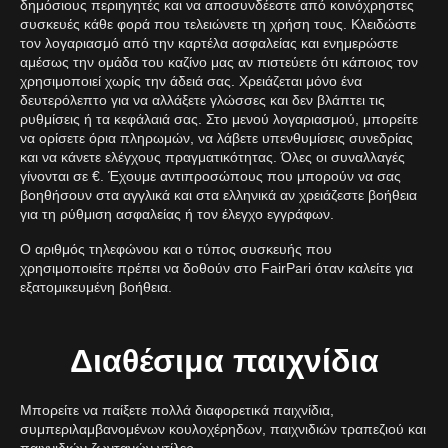
δημόσιους περιηγητές και να αποσυνδέεστε από κοινόχρηστες
συσκευές κάθε φορά που τελειώνετε τη χρήση τους. Κλειδώστε
τον λογαριασμό από την καρτέλα ασφαλείας και ενημερώστε
αμέσως την ομάδα του καζίνο μας αν πιστεύετε ότι κάποιος τον
χρησιμοποιεί χωρίς την άδειά σας. Χρειάζεται μόνο ένα
δευτερόλεπτο για να αλλάξετε γλώσσες και δεν βλάπτει τις
ρυθμίσεις ή τα κεφάλαιά σας. Στο μενού λογαριασμού, μπορείτε
να ορίσετε όρια πληρωμών, να λάβετε υπενθυμίσεις συνεδρίας
και να κάνετε ελέγχους πραγματικότητας. Όλες οι συναλλαγές
γίνονται σε €. Έχουμε αντιπροσώπους που μπορούν να σας
βοηθήσουν στα αγγλικά και στα ελληνικά αν χρειάζεστε βοήθεια
για τη ρύθμιση ασφαλείας ή τον έλεγχο εγγράφων.
Ο αριθμός τηλεφώνου και ο τύπος συσκευής που
χρησιμοποιείτε πρέπει να δοθούν στο FairPari όταν καλείτε για
εξατομικευμένη βοήθεια.
Διαθέσιμα παιχνίδια
Μπορείτε να παίξετε πολλά διαφορετικά παιχνίδια,
συμπεριλαμβανομένων κουλοχέρηδων, παιχνιδιών τραπεζιού και