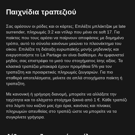
Παιχνίδια τραπεζιού
Σας αρέσουν οι ρόδες και οι κάρτες; Επιλέξτε μπλάκτζακ με late
surrender, πληρωμές 3:2 και ντίλερ που μένει σε soft 17. Για
παίκτες που τους αρέσει να παίρνουν αποφάσεις με δομημένο
τρόπο, αυτό το σύνολο κανόνων μειώνει το πλεονέκτημα του
οίκου. Επιλέξτε τη διάταξη ευρωπαϊκής μονής μηδενικής και
ενεργοποιήστε το La Partage αν είναι διαθέσιμο. Αν εμφανιστεί
μηδέν, σας επιστρέφει το μισό του στοιχήματος ίσης αξίας. Τα
κλασικά τραπέζια μπακαρά έχουν προμήθεια 5% για τον
τραπεζίτη και προαιρετικές πληρωμές ζευγαριών. Για πιο
σταθερά αποτελέσματα, μείνετε σε απλά στοιχήματα παίκτη ή
τραπεζίτη.
Με κανονική ή γρήγορη διανομή, μπορείτε να αλλάξετε την
ταχύτητα και το ελάχιστο στοίχημα ξεκινά από 1 €. Κάθε τραπέζι
στο λόμπι του καζίνο μας έχει όρια, κανόνες και πίνακες
πληρωμών απευθείας στο τραπέζι ώστε να μπορείτε να τα
συγκρίνετε γρήγορα.