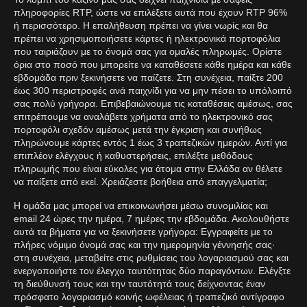
πληροφορίες RTP, ώστε να επιλέξετε αυτά που έχουν RTP 96%
ή περισσότερο. Η επαλήθευση πρέπει να γίνει νωρίς και θα
πρέπει να χρησιμοποιήσετε κάρτες ή ηλεκτρονικά πορτοφόλια
που ταιριάζουν με το όνομά σας για ομαλές πληρωμές. Ορίστε
όρια στο ποσό που μπορείτε να καταθέσετε κάθε ημέρα και κάθε
εβδομάδα πριν ξεκινήσετε να παίζετε. Στη συνέχεια, παίξτε 200
έως 300 περιστροφές ανά παιχνίδι για να μην πέσει το υπόλοιπό
σας πολύ γρήγορα. Επιβεβαιώνουμε τις καταθέσεις αμέσως, σας
επιτρέπουμε να αναλάβετε χρήματα από το ηλεκτρονικό σας
πορτοφόλι σχεδόν αμέσως μετά την έγκριση και συνήθως
πληρώνουμε κάρτες εντός 1 έως 3 τραπεζικών ημερών. Αντί για
επιπλέον ελέγχους ή καθυστερήσεις, επιλέξτε μεθόδους
πληρωμής που είναι εύκολες για άτομα στην Ελλάδα αν θέλετε
να παίξετε από εκεί. Χρειάζεστε βοήθεια από επαγγελματία;
Η ομάδα μας μπορεί να επικοινωνήσει μέσω συνομιλίας και
email 24 ώρες την ημέρα, 7 ημέρες την εβδομάδα. Ακολουθήστε
αυτά τα βήματα για να ξεκινήσετε γρήγορα: Εγγραφείτε με το
πλήρες νόμιμο όνομά σας και την ημερομηνία γέννησής σας·
στη συνέχεια, μεταβείτε στις ρυθμίσεις του λογαριασμού σας και
ενεργοποιήστε τον έλεγχο ταυτότητας δύο παραγόντων. Ελέγξτε
τη διεύθυνσή τους και την ταυτότητά τους δείχνοντας έναν
πρόσφατο λογαριασμό κοινής ωφέλειας ή τραπεζικό αντίγραφο