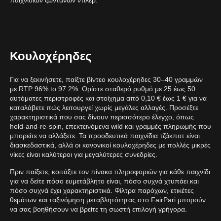
παιχνιδιών ζωντανών ντίλερ.
Κουλοχέρηδες
Για να ξεκινήσετε, παίξτε βίντεο κουλοχέρηδες 30–40 γραμμών
με RTP 96% to 97.2%. Ορίστε σταθερό ρυθμό με 25 έως 50
αυτόματες περιστροφές και στοίχημα από 0,10 € έως 1 € για να
καταλάβετε πώς λειτουργεί χωρίς μεγάλες αλλαγές. Προσέξτε
χαρακτηριστικά που σας δίνουν περισσότερο έλεγχο, όπως
hold-and-re-spin, επεκτεινόμενα wild και γραμμές πληρωμής που
μπορείτε να αλλάξετε. Τα προοδευτικά παιχνίδια τζάκποτ είναι
διασκεδαστικά, αλλά οι κανονικοί κουλοχέρηδες με πολλές μικρές
νίκες είναι καλύτεροι για μεγαλύτερες συνεδρίες.
Πριν παίξετε, κοιτάξτε τον πίνακα πληροφοριών για κάθε παιχνίδι
για να δείτε πόσο ευμετάβλητο είναι, πόσο συχνά χτυπάει και
πόσο συχνά έχει χαρακτηριστικά. Φίλτρα παρόχων, ετικέτες
θεμάτων και ταξινόμηση μεταβλητότητας στο FairPari μπορούν
να σας βοηθήσουν να βρείτε τη σωστή επιλογή γρήγορα.