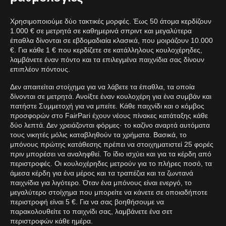
Χρησιμοποιούμε δύο τακτικές μορφές. Έως 50 άτομα κερδίζουν
1.000 € σε μετρητά σε καθημερινά σπριντ και μεγαλύτερα
έπαθλα δίνονται σε εβδομαδιαία κλασικά, που μοιράζουν 10.000
€. Για κάθε 1 € που κερδίζετε σε κατάλληλους κουλοχέρηδες,
λαμβάνετε έναν πόντο και τα επιλεγμένα παιχνίδια σας δίνουν
επιπλέον πόντους.
Δεν απαιτείται στοίχημα για να λάβετε τα έπαθλα, τα οποία
δίνονται σε μετρητά. Ανοίξτε έναν κουλοχέρη για ένα συμβάν και
πατήστε Συμμετοχή για να μπείτε. Κάθε παιχνίδι και ο κόμβος
προσφορών στο FairPari έχουν νέους πίνακες κατάταξης κάθε
δύο λεπτά. Δεν χρειάζονται φόρμες· το καζίνο αναρτά αυτόματα
τους νικητές μόλις καταβληθούν τα χρήματα. Βασικά, το
μπόνους πρώτης κατάθεσης πρέπει να στοιχηματιστεί 25 φορές
πριν μπορέσει να αναληφθεί. Το ίδιο ισχύει και για τα κέρδη από
περιστροφές. Οι κουλοχέρηδες μετρούν για το πλήρες ποσό, τα
άμεσα κέρδη για ένα μέρος και τα τραπέζια και τα ζωντανά
παιχνίδια για λιγότερο. Όταν ένα μπόνους είναι ενεργό, το
μεγαλύτερο στοίχημα που μπορείτε να κάνετε σε οποιαδήποτε
περιστροφή είναι 5 €. Για να σας βοηθήσουμε να
παρακολουθείτε το παιχνίδι σας, λαμβάνετε ένα σετ
περιστροφών κάθε ημέρα.