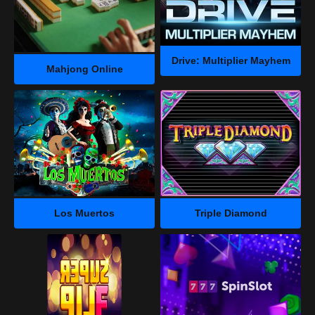
Ασφάλεια: Ασφαλείς πληρωμές και προστασία παικτών
Υπεύθυνο παιχνίδι
Προηγμένη ασφάλεια και δίκαιο παιχνίδι
Drive: Multiplier Mayhem
Mahjong Online
Ρύθμιση ασφάλειας
Χρηματοδότηση και αναλήψεις
Διαφάνεια και ειλικρίνεια
Los Muertos
Triple Diamond