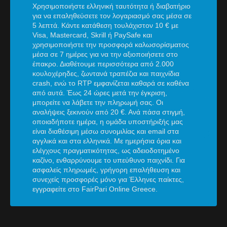
Χρησιμοποιήστε ελληνική ταυτότητα ή διαβατήριο
για να επαληθεύσετε τον λογαριασμό σας μέσα σε
5 λεπτά. Κάντε κατάθεση τουλάχιστον 10 € με
Visa, Mastercard, Skrill ή PaySafe και
χρησιμοποιήστε την προσφορά καλωσορίσματος
μέσα σε 7 ημέρες για να την αξιοποιήσετε στο
έπακρο. Διαθέτουμε περισσότερα από 2.000
κουλοχέρηδες, ζωντανά τραπέζια και παιχνίδια
crash, ενώ το RTP εμφανίζεται καθαρά σε καθένα
από αυτά. Έως 24 ώρες μετά την έγκριση,
μπορείτε να λάβετε την πληρωμή σας. Οι
αναλήψεις ξεκινούν από 20 €. Ανά πάσα στιγμή,
οποιαδήποτε ημέρα, η ομάδα υποστήριξής μας
είναι διαθέσιμη μέσω συνομιλίας και email στα
αγγλικά και στα ελληνικά. Με ημερήσια όρια και
ελέγχους πραγματικότητας, ως αδειοδοτημένο
καζίνο, ενθαρρύνουμε το υπεύθυνο παιχνίδι. Για
ασφαλείς πληρωμές, γρήγορη επαλήθευση και
συνεχείς προσφορές μόνο για Έλληνες παίκτες,
εγγραφείτε στο FairPari Online Greece.