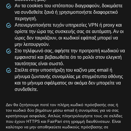
Αν τα cookies του ιστότοπου διαγραφούν, δοκιμάστε
να συνδεθείτε ξανά ή χρησιμοποιήστε διαφορετικό
περιηγητή.
Απενεργοποιήστε τυχόν υπηρεσίες VPN ή proxy και
ορίστε την ώρα της συσκευής σας σε αυτόματη. Αν οι
ώρες δεν ταιριάζουν, οι κωδικοί εφάπαξ μπορεί να
μην λειτουργούν.
Στο τηλέφωνό σας, αφήστε την προτροπή κωδικού να
εμφανιστεί και βεβαιωθείτε ότι το ρολόι στον ελεγκτή
ταυτότητας είναι σωστό.
Στείλτε στην υποστήριξη του καζίνο μας email ή
μήνυμα ζωντανής συνομιλίας με στιγμιότυπα οθόνης
και το μήνυμα σφάλματος αν ακόμα δεν μπορείτε να
συνδεθείτε.
Δεν θα ζητήσουμε ποτέ τον πλήρη κωδικό πρόσβασής σας ή
τον κωδικό δύο βημάτων μέσω email ή συνομιλίας για να σας
κρατήσουμε ασφαλείς. Απλώς πληκτρολογήστε τους σε σελίδες
που έχουν HTTPS και FairPari στη γραμμή διευθύνσεων. Είναι
καλύτερο να μην αποθηκεύετε κωδικούς πρόσβασης σε