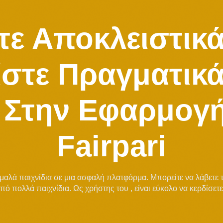
τε Αποκλειστι
ίστε Πραγματικ
 Στην Εφαρμογή
Fairpari
αλά παιχνίδια σε μια ασφαλή πλατφόρμα. Μπορείτε να λάβετε 
πό πολλά παιχνίδια. Ως χρήστης του , είναι εύκολο να κερδίσετε