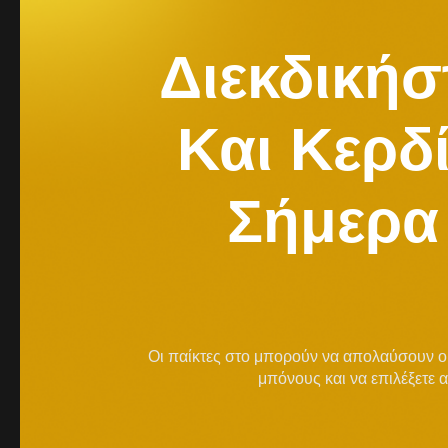
Διεκδικήσ
Και Κερδ
Σήμερα
Οι παίκτες στο μπορούν να απολαύσουν ομ
μπόνους και να επιλέξετε α