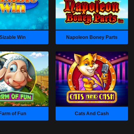
Sizable Win
Napoleon Boney Parts
Farm of Fun
Cats And Cash