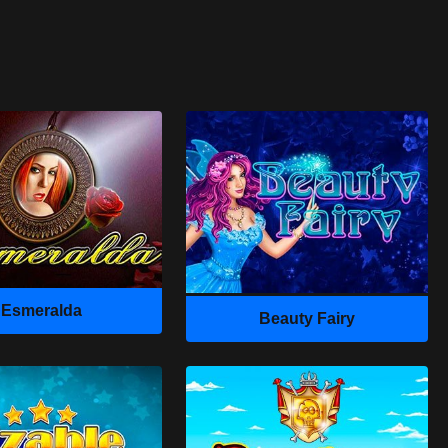
Esmeralda
Beauty Fairy