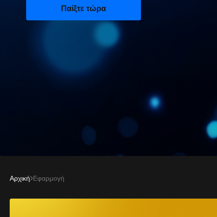
Παίξτε τώρα
Αρχική
Εφαρμογή