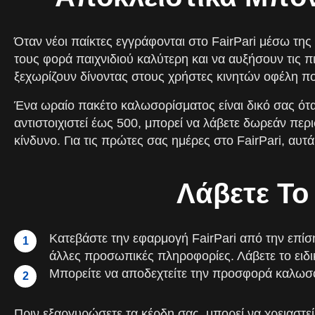
Όταν νέοι παίκτες εγγράφονται στο FairPari μέσω τη
τους φορά παιχνιδιού καλύτερη και να αυξήσουν τις πι
ξεχωρίζουν δίνοντας στους χρήστες κινητών οφέλη που
Ένα ωραίο πακέτο καλωσορίσματος είναι δικό σας ότ
αντιστοιχιστεί έως 500, μπορεί να λάβετε δωρεάν πε
κίνδυνο. Για τις πρώτες σας ημέρες στο FairPari, αυτ
Λάβετε Το
Κατεβάστε την εφαρμογή FairPari από την επίσ
άλλες προσωπικές πληροφορίες. Λάβετε το ειδ
Μπορείτε να αποδεχτείτε την προσφορά καλωσο
Πριν εξαργυρώσετε τα κέρδη σας, μπορεί να χρειαστεί