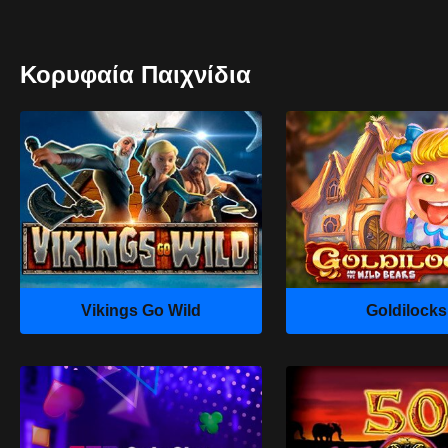
Ασφαλής Επαλήθευση Χρήστη
Κορυφαία Παιχνίδια
Τακτικοί Έλεγχοι Ασφαλείας
Παρακολούθηση Για Την Πρόληψη Απάτης
Βήματα Για Την Εγκατάσταση
Vikings Go Wild
Goldilocks